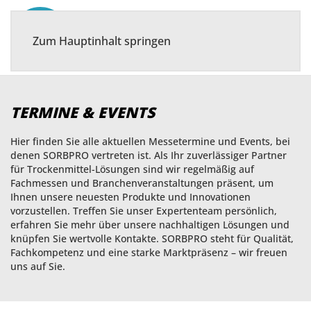
MENÜ
Zum Hauptinhalt springen
TERMINE & EVENTS
Hier finden Sie alle aktuellen Messetermine und Events, bei
denen SORBPRO vertreten ist. Als Ihr zuverlässiger Partner
für Trockenmittel-Lösungen sind wir regelmäßig auf
Fachmessen und Branchenveranstaltungen präsent, um
Ihnen unsere neuesten Produkte und Innovationen
vorzustellen. Treffen Sie unser Expertenteam persönlich,
erfahren Sie mehr über unsere nachhaltigen Lösungen und
knüpfen Sie wertvolle Kontakte. SORBPRO steht für Qualität,
Fachkompetenz und eine starke Marktpräsenz – wir freuen
uns auf Sie.