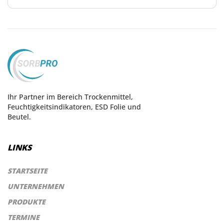
Ihr Partner im Bereich Trockenmittel,
Feuchtigkeitsindikatoren, ESD Folie und
Beutel.
LINKS
STARTSEITE
UNTERNEHMEN
PRODUKTE
TERMINE