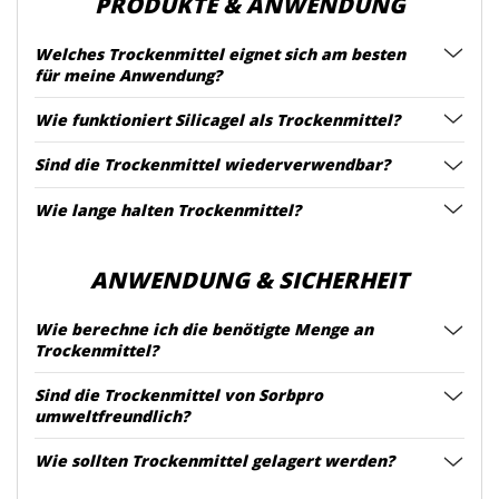
PRODUKTE & ANWENDUNG
Welches Trockenmittel eignet sich am besten
für meine Anwendung?
Wie funktioniert Silicagel als Trockenmittel?
Sind die Trockenmittel wiederverwendbar?
Wie lange halten Trockenmittel?
ANWENDUNG & SICHERHEIT
Wie berechne ich die benötigte Menge an
Trockenmittel?
Sind die Trockenmittel von Sorbpro
umweltfreundlich?
Wie sollten Trockenmittel gelagert werden?