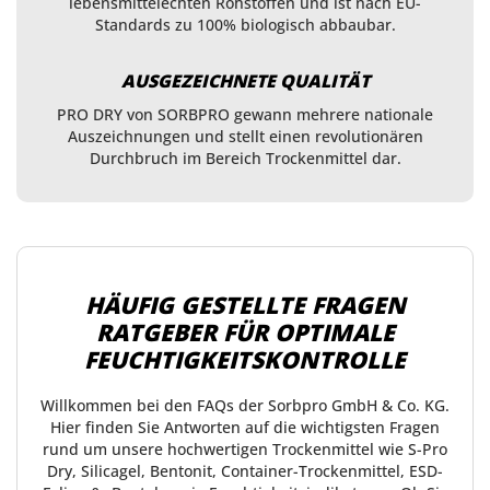
lebensmittelechten Rohstoffen und ist nach EU-
Standards zu 100% biologisch abbaubar.
AUSGEZEICHNETE QUALITÄT
PRO DRY von SORBPRO gewann mehrere nationale
Auszeichnungen und stellt einen revolutionären
Durchbruch im Bereich Trockenmittel dar.
HÄUFIG GESTELLTE FRAGEN
RATGEBER FÜR OPTIMALE
FEUCHTIGKEITSKONTROLLE
Willkommen bei den FAQs der Sorbpro GmbH & Co. KG.
Hier finden Sie Antworten auf die wichtigsten Fragen
rund um unsere hochwertigen Trockenmittel wie S-Pro
Dry, Silicagel, Bentonit, Container-Trockenmittel, ESD-