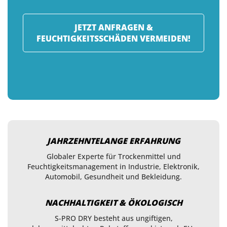
JETZT ANFRAGEN &
FEUCHTIGKEITSSCHÄDEN VERMEIDEN!
JAHRZEHNTELANGE ERFAHRUNG
Globaler Experte für Trockenmittel und
Feuchtigkeitsmanagement in Industrie, Elektronik,
Automobil, Gesundheit und Bekleidung.
NACHHALTIGKEIT & ÖKOLOGISCH
S-PRO DRY besteht aus ungiftigen,