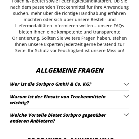
Folien & -Beutel sowie Feuchtigkeitsindikatoren. Ob Sie
nach dem passenden Trockenmittel für Ihre Anwendung
suchen, mehr über die richtige Handhabung erfahren
möchten oder sich über unsere Bestell- und
Liefermodalitäten informieren wollen – unsere FAQs
bieten Ihnen eine kompetente und transparente
Orientierung. Sollten Sie weitere Fragen haben, stehen
Ihnen unsere Experten jederzeit gerne beratend zur
Seite. Ihr Schutz vor Feuchtigkeit ist unsere Mission!
ALLGEMEINE FRAGEN
Wer ist die Sorbpro GmbH & Co. KG?
Warum ist der Einsatz von Trockenmitteln
wichtig?
Welche Vorteile bietet Sorbpro gegenüber
anderen Anbietern?